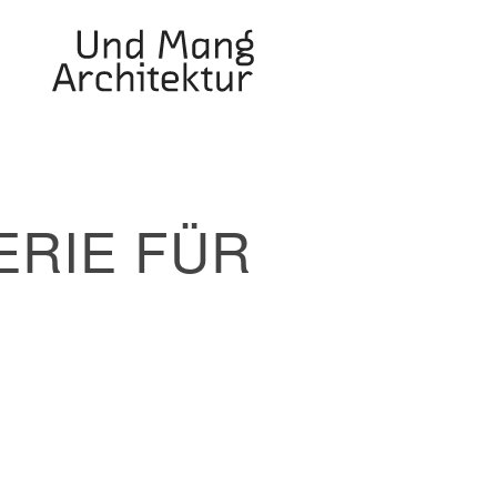
ERIE FÜR